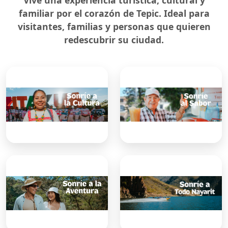
familiar por el corazón de Tepic. Ideal para
visitantes, familias y personas que quieren
redescubrir su ciudad.