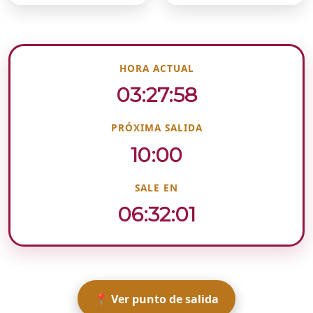
HORA ACTUAL
03:27:58
PRÓXIMA SALIDA
10:00
SALE EN
06:32:01
📍 Ver punto de salida