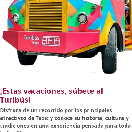
¡Estas vacaciones, súbete al
Turibús!
Disfruta de un recorrido por los principales
atractivos de Tepic y conoce su historia, cultura y
tradiciones en una experiencia pensada para toda